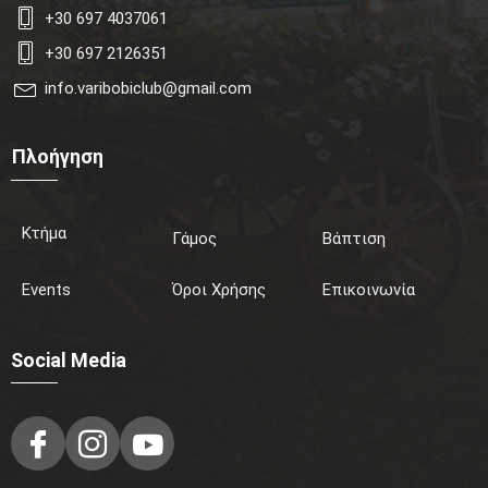
+30 697 4037061
+30 697 2126351
info.varibobiclub@gmail.com
Πλοήγηση
Κτήμα
Γάμος
Βάπτιση
Events
Όροι Χρήσης
Επικοινωνία
Social Media