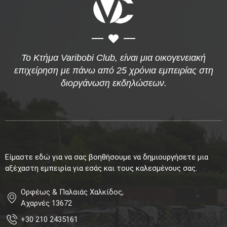
Το Κτήμα Varibobi Club, είναι μια οικογενειακή
επιχείρηση με πάνω από 25 χρόνια εμπειρίας στη
διοργάνωση εκδηλώσεων.
Είμαστε εδώ για να σας βοηθήσουμε να δημιουργήσετε μια
αξέχαστη εμπειρία για εσάς και τους καλεσμένους σας.
Ορφέως & Παλαιάς Χαλκίδος,
Αχαρνές 13672
+30 210 2435161